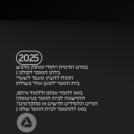
2025
בסרט תדמית ייחודי ומתוק מדבש
בלחן המוכר לכולנו :)
תוכלו להציץ מעבר לשערי
בית הספר ״למען אחי״ בשילת
בואו להכיר אותנו וללמוד איתנו,
ההרשמה לבית הספר בעיצומה!
הורים תלמידים חדשים או מתקדמים?
בואו להתמכר לבית הספר שלנו :)