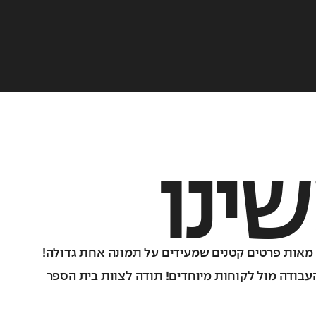
ינו
 מאות פרטים קטנים שמעידים על תמונה אחת גדולה!
בודה מול לקוחות מיוחדים! תודה לצוות בית הספר