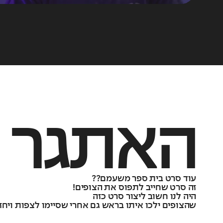
האתגר
עוד סרט בית ספר משעמם??
זה סרט שחייב לתפוס את הצופים!
היה לנו חשוב ליצור סרט כזה
שהצופים ילכו איתו בראש גם אחרי שסיימו לצפות ויחזר