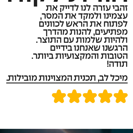
זהבי עזרה לנו לדייק את
עצמינו ולמקד את המסר,
לפתוח את הראש לכוונים
מפתיעים, להנות מהדרך
ולהיות שלמות עם התוצר.
הרגשנו שאנחנו בידיים
הטובות והמקצועיות ביותר.
תודה!
מיכל לב, תכנית המצוינות מובילות.