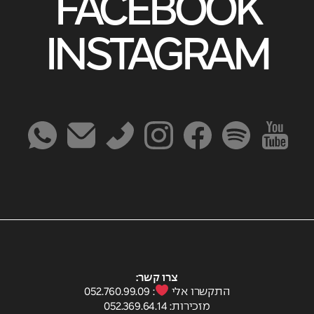
FACEBOOK
INSTAGRAM
צרו קשר:
התקשרו אלי
: 052.760.99.09
מזכירות: ⁦052.369.64.14