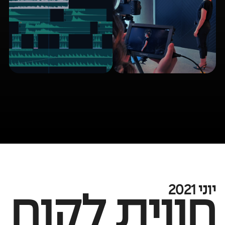
יוני 2021
חווית לקוח