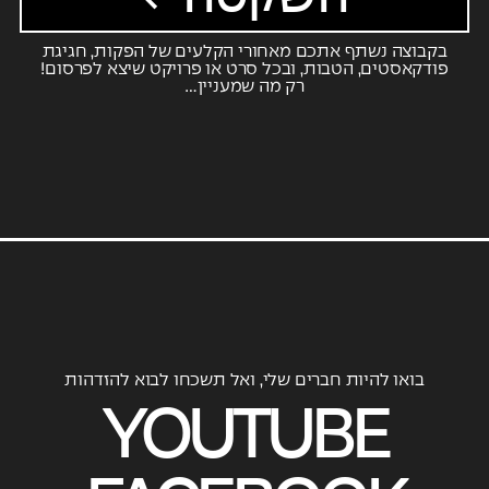
בקבוצה נשתף אתכם מאחורי הקלעים של הפקות, חגיגת
פודקאסטים, הטבות, ובכל סרט או פרויקט שיצא לפרסום!
רק מה שמעניין…
בואו להיות חברים שלי, ואל תשכחו לבוא להזדהות
YOUTUBE