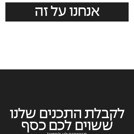
אנחנו על זה
לקבלת התכנים שלנו
ששוים לכם כסף