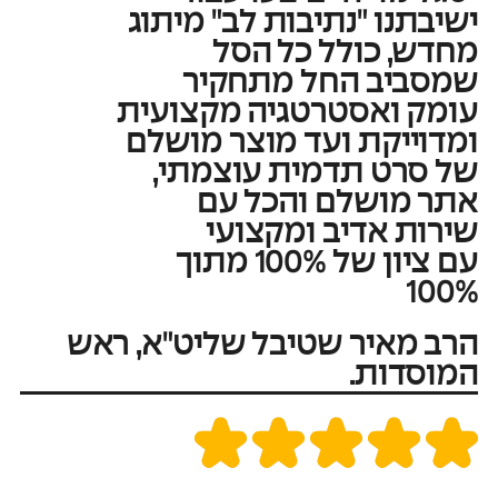
ישיבתנו "נתיבות לב" מיתוג
מחדש, כולל כל הסל
שמסביב החל מתחקיר
עומק ואסטרטגיה מקצועית
ומדוייקת ועד מוצר מושלם
של סרט תדמית עוצמתי,
אתר מושלם והכל עם
שירות אדיב ומקצועי
עם ציון של 100% מתוך
100%
הרב מאיר שטיבל שליט"א, ראש
המוסדות.