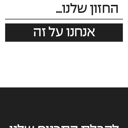
אנחנו על זה