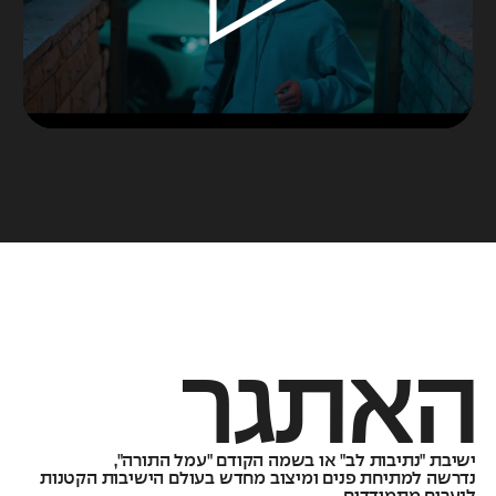
האתגר
ישיבת "נתיבות לב" או בשמה הקודם "עמל התורה",
נדרשה למתיחת פנים ומיצוב מחדש בעולם הישיבות הקטנות