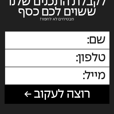
לקבלת התכנים שלנו
ששוים לכם כסף
מבטיחים לא לחפור!
רוצה לעקוב ←