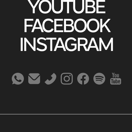
YOUTUBE
FACEBOOK
INSTAGRAM