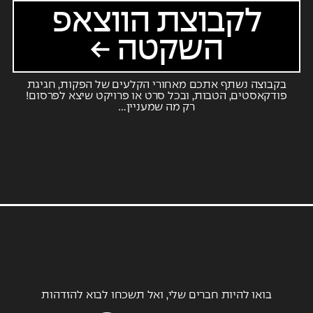
לקבוצת הווצאפ
השקטה ←
בקבוצה נשתף אתכם מאחורי הקלעים של הפקות, חגיגת
פודקאסטים, הטבות, ובכל סרט או פרויקט שיצא לפרסום!
רק מה שמעניין…
בואו להיות חברים שלי, ואל תשכחו לבוא להזדהות