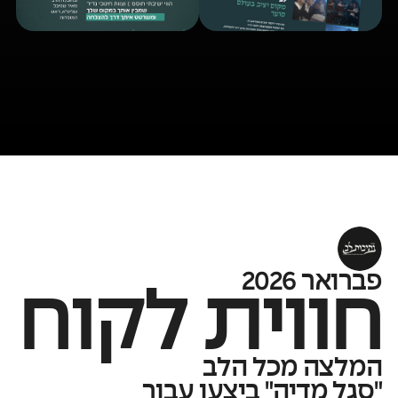
פברואר 2026
חווית לקוח
המלצה מכל הלב
"סגל מדיה" ביצעו עבור