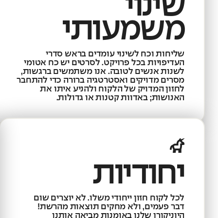
שינוי
משמעותי
שליחות וכח לשינוי עומדים בראש סדרי
העדיפויות בכל פרויקט. לסרטים יש כח אטומי
לשנות אנשים לטובה. אנו משתמשים ברגשות,
מסרים מדויקים ואסטרטגיה ברורה כדי להתחבר
לחזון המדויק של הלקוח ולהניע איתו את
האנושות; באדוות קטנות או גדולות.
יחודיות
לכל לקוח חזון ייחודי משלו. לא יוצרים שום
דבר פעמים, ולא מחקים תוצאות מהרשת!
היוניקורן שלנו באומנות מביאה אותנו