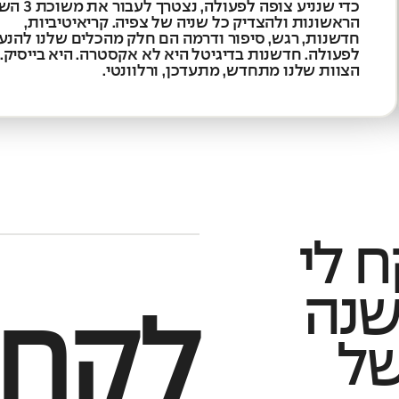
כדי שנניע צופה לפעולה, נ
הראשונות ולהצדיק כל שניה של צפיה. קריאיטיביות,
חדשנות, רגש, סיפור ודרמה הם חלק מהכלים שלנו להנע
לפעולה. חדשנות בדיגיטל היא לא אקסטרה. היא בייסיק. 
הצוות שלנו מתחדש, מתעדכן, ורלוונטי.
ח לי
לָקַח
ל