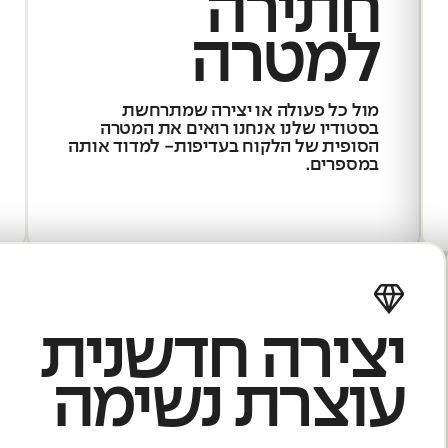
חתירה
למטרה
מול כל פעולה או יצירה שמתרחשת
בסטודיו שלנו אנחנו רואים את המטרה
הסופית של הלקוח בעדיפות- למדוד אותה
במספרים.
יצירה חדשנית
עוצרת נשימה