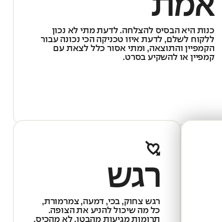
אמת
כנות היא הבסיס להצלחה. לדעת מתי לא נכון
ללקוח לשלם, לדעת איזו טכניקה הכי נכונה עבור
הקמפיין והתוצאה, ומתי אסור כלל לצאת עם
קמפיין או להשקיע בסרט.
רגש
רגש צחוק, בכי, דמעה, צמרמורת,
כל מה שיכול להניע את הצופה.
תרומות מגיעות מהבטן, לא מהכיס.