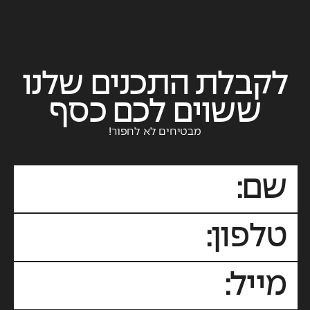
לקבלת התכנים שלנו
ששוים לכם כסף
מבטיחים לא לחפור!