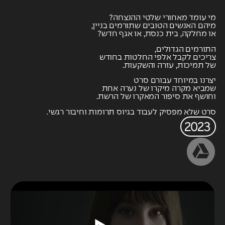
מי עומד מאחורי שלטי ההנצחה?
מיהם האנשים הטובים שתורמים בניין,
או מחלקה, בית כנסת, או אגף חדש?
התורמים הגדולים,
צריכים לקבל אלפי החלטות בחודש
של תמיכות, עזרה והשקעות.
יצרנו במיוחד עבורם סרט
שמביא מקרה מיקרו של נערה אחת
וחושף את סיפור המאקרו של הרשת.
סרט שלא מפסיק לעבוד בגיוס תרומות וחיבור רגשי.
2023