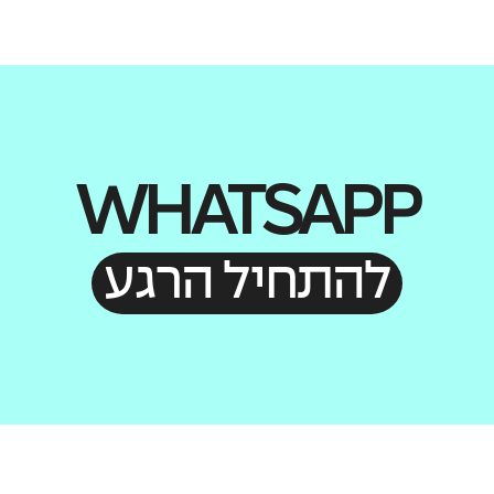
WHATSAPP
להתחיל הרגע