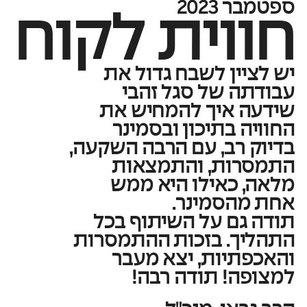
ספטמבר 2023
חווית לקוח
יש לציין לשבח גדול את
עבודתה של סגל זהבי
שידעה איך להמחיש את
החוויה בתיכון ובסמינר
בדיוק רב, עם הרבה השקעה,
התמסרות, והתמצאות
מלאה, כאילו היא ממש
אחת מהסמינר.
תודה גם על השיתוף בכל
התהליך. בזכות ההתמסרות
והאכפתיות, יצא מעבר
למצופה! תודה רבה!