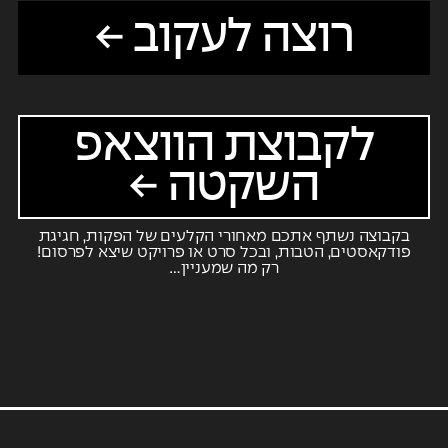
רוצה לעקוב ←
לקבוצת הווצאפ
השקטה ←
בקבוצה נשתף אתכם מאחורי הקלעים של הפקות, חגיגת
פודקאסטים, הטבות, ובכל סרט או פרויקט שיצא לפרסום!
רק מה שמעניין…