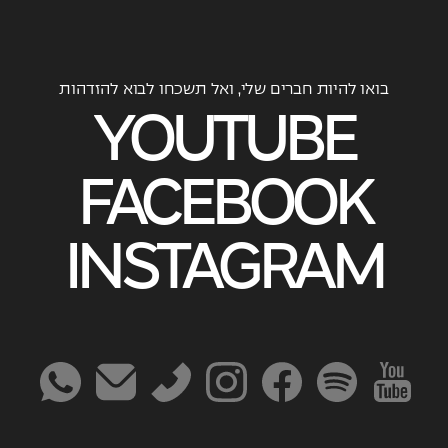
בואו להיות חברים שלי, ואל תשכחו לבוא להזדהות
YOUTUBE
FACEBOOK
INSTAGRAM