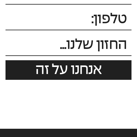
אנחנו על זה